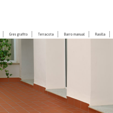
Gres grafito
Terracota
Barro manual
Rasilla