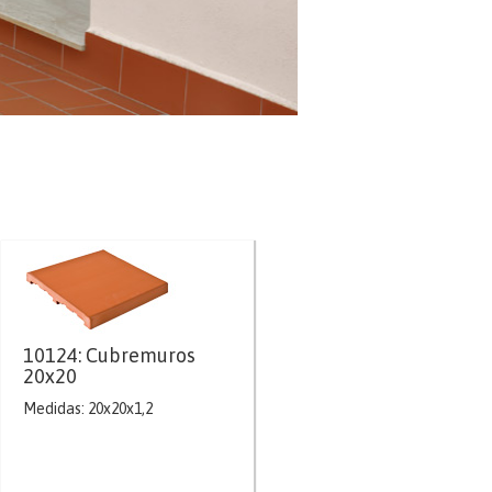
10124: Cubremuros
20x20
Medidas: 20x20x1,2