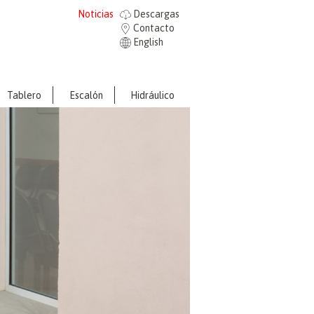
Noticias
Descargas
Contacto
English
Tablero
Escalón
Hidráulico